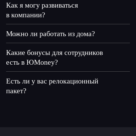
Как я могу развиваться
в компании?
Можно ли работать из дома?
Какие бонусы для сотрудников
есть в ЮMoney?
Есть ли у вас релокационный
пакет?