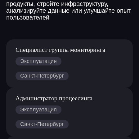
продукты, стройте инфраструктуру,
анализируйте данные или улучшайте опыт
пользователей
Специалист группы мониторинга
Санкт-Петербург
Администратор процессинга
Санкт-Петербург