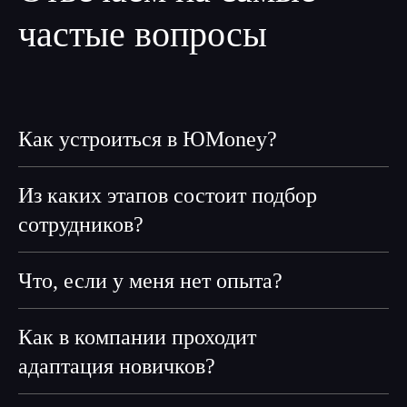
частые вопросы
Как устроиться в ЮMoney?
Из каких этапов состоит подбор
сотрудников?
Что, если у меня нет опыта?
Как в компании проходит
адаптация новичков?