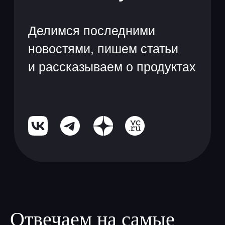
Отвечаем на самые