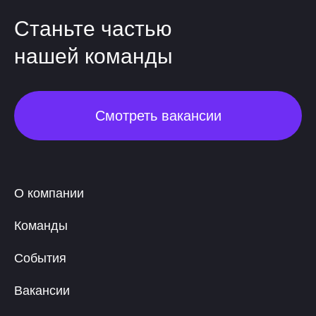
Станьте частью
нашей команды
Смотреть вакансии
О компании
Команды
События
Вакансии