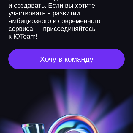
Хочу в команду