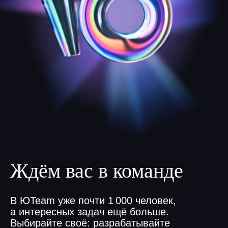
Ждём вас в команде
В ЮTeam уже почти 1 000 человек,
а интересных задач ещё больше.
Выбирайте своё: разрабатывайте